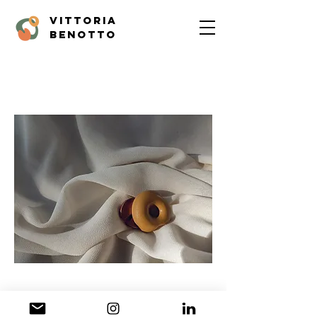
vittoria
benotto